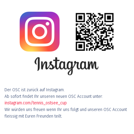
Der OSC ist zurück auf Instagram.
Ab sofort findet Ihr unseren neuen OSC Account unter:
instagram.com/tennis_ostsee_cup
Wir würden uns freuen wenn Ihr uns folgt und unseren OSC Account
fleissig mit Euren Freunden teilt.