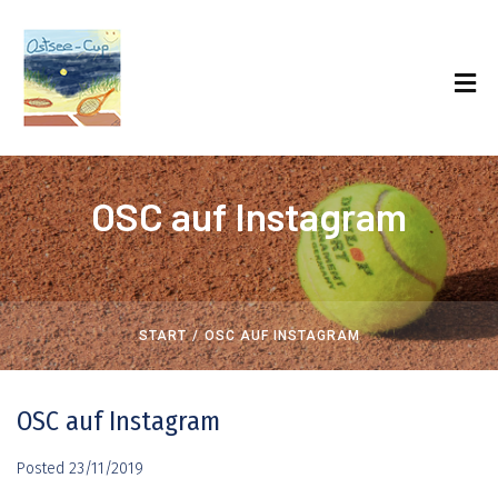
OSC auf Instagram
/
START
OSC AUF INSTAGRAM
OSC auf Instagram
Posted
23/11/2019