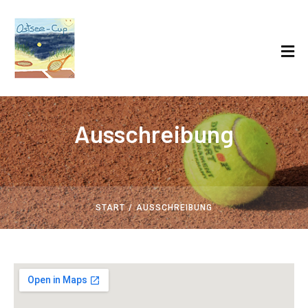
Ausschreibung
/
START
AUSSCHREIBUNG