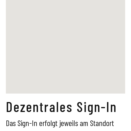
Dezentrales Sign-In
Das Sign-In erfolgt jeweils am Standort