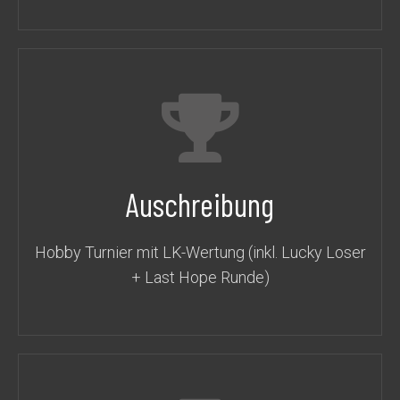
Auschreibung
Hobby Turnier mit LK-Wertung (inkl. Lucky Loser
+ Last Hope Runde)