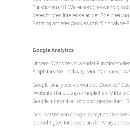
Funktionen (z.B. Warenkorb) notwendig sind, 
berechtigtes Interesse an der Speicherung 
Setzung anderer Cookies (z.B. für Analyse-
Google Analytics
Unsere Website verwendet Funktionen des 
Amphitheatre Parkway, Mountain View, CA 
Google Analytics verwendet „Cookies.“ Das 
Website-Benutzung ermöglichen. Mittels C
Google übermittelt und dort gespeichert. Se
Das Setzen von Google-Analytics-Cookies erf
berechtigtes Interesse an der Analyse des