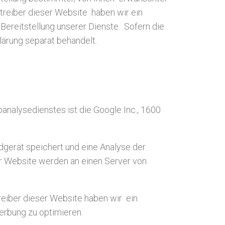
Betreiber dieser Website haben wir ein
Bereitstellung unserer Dienste. Sofern die
lärung separat behandelt.
alysedienstes ist die Google Inc., 1600
dgerät speichert und eine Analyse der
r Website werden an einen Server von
treiber dieser Website haben wir ein
erbung zu optimieren.