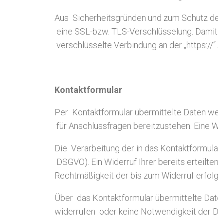
Aus Sicherheitsgründen und zum Schutz der 
eine SSL-bzw. TLS-Verschlüsselung. Damit si
verschlüsselte Verbindung an der „https://
Kontaktformular
Per Kontaktformular übermittelte Daten we
für Anschlussfragen bereitzustehen. Eine We
Die Verarbeitung der in das Kontaktformular 
DSGVO). Ein Widerruf Ihrer bereits erteilten
Rechtmäßigkeit der bis zum Widerruf erfol
Über das Kontaktformular übermittelte Daten
widerrufen oder keine Notwendigkeit der