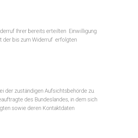
rruf Ihrer bereits erteilten Einwilligung
it der bis zum Widerruf erfolgten
ei der zuständigen Aufsichtsbehörde zu.
auftragte des Bundeslandes, in dem sich
ragten sowie deren Kontaktdaten