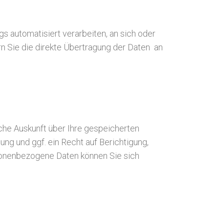
ags automatisiert verarbeiten, an sich oder
rn Sie die direkte Übertragung der Daten an
he Auskunft über Ihre gespeicherten
g und ggf. ein Recht auf Berichtigung,
onenbezogene Daten können Sie sich