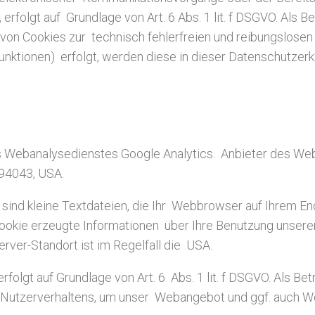
erfolgt auf Grundlage von Art. 6 Abs. 1 lit. f DSGVO. Als 
von Cookies zur technisch fehlerfreien und reibungslosen 
Funktionen) erfolgt, werden diese in dieser Datenschutzerk
Webanalysedienstes Google Analytics. Anbieter des Weban
94043, USA.
sind kleine Textdateien, die Ihr Webbrowser auf Ihrem En
ookie erzeugte Informationen über Ihre Benutzung unsere
rver-Standort ist im Regelfall die USA.
olgt auf Grundlage von Art. 6 Abs. 1 lit. f DSGVO. Als Be
 Nutzerverhaltens, um unser Webangebot und ggf. auch W