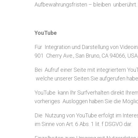
Aufbewahrungsfristen – bleiben unberührt.
YouTube
Für Integration und Darstellung von Videoi
901 Cherry Ave., San Bruno, CA 94066, USA
Bei Aufruf einer Seite mit integriertem Yo
welche unserer Seiten Sie aufgerufen habe
YouTube kann Ihr Surfverhalten direkt Ihre
vorheriges Ausloggen haben Sie die Möglich
Die Nutzung von YouTube erfolgt im Interes
im Sinne von Art. 6 Abs. 1 lit. f DSGVO dar.