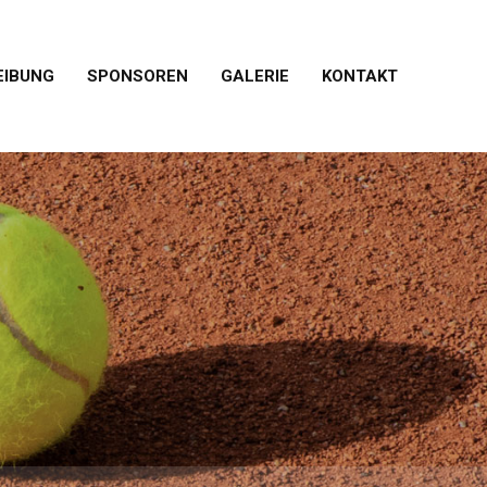
EIBUNG
SPONSOREN
GALERIE
KONTAKT