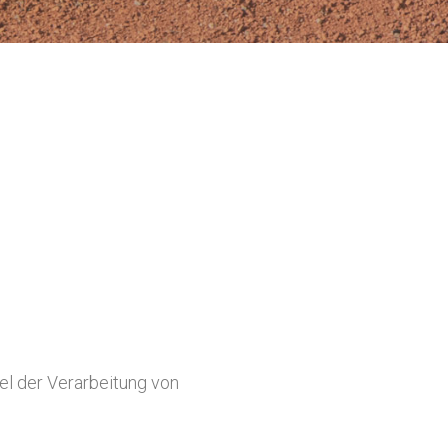
el der Verarbeitung von