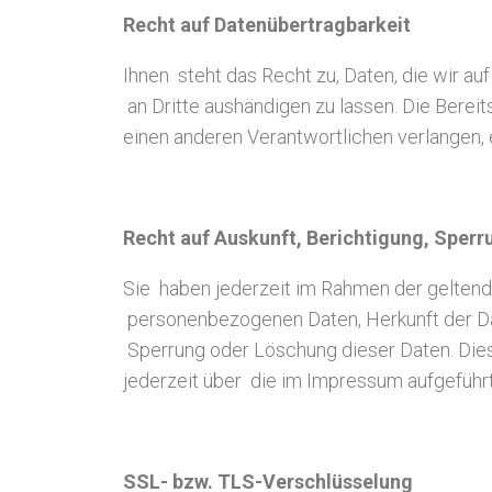
Recht auf Datenübertragbarkeit
Ihnen steht das Recht zu, Daten, die wir auf
an Dritte aushändigen zu lassen. Die Berei
einen anderen Verantwortlichen verlangen, e
Recht auf Auskunft, Berichtigung, Sper
Sie haben jederzeit im Rahmen der geltend
personenbezogenen Daten, Herkunft der Dat
Sperrung oder Löschung dieser Daten. Di
jederzeit über die im Impressum aufgeführ
SSL- bzw. TLS-Verschlüsselung