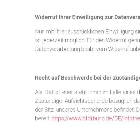
Widerruf Ihrer Einwilligung zur Datenver
Nur mit Ihrer ausdrücklichen Einwilligung s
ist jederzeit möglich. Für den Widerruf gen
Datenverarbeitung bleibt vom Widerruf unbe
Recht auf Beschwerde bei der zuständig
Als Betroffener steht Ihnen im Falle eine
Zuständige Aufsichtsbehörde bezüglich da
der Sitz unseres Unternehmens befindet. D
bereit:
https://www.bfdi.bund.de/DE/Infothe