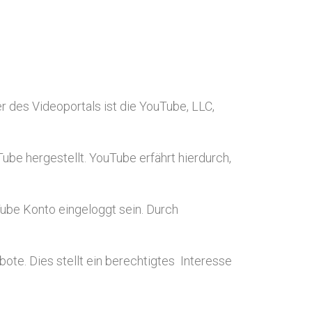
r des Videoportals ist die YouTube, LLC,
ube hergestellt. YouTube erfährt hierdurch,
Tube Konto eingeloggt sein. Durch
te. Dies stellt ein berechtigtes Interesse